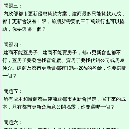
問題三：
內政部都市更新優惠貸款方案，建商最多只能貸款八成，
都市更新會沒有上限，前期所需要的三千萬銀行也可以協
助，你要選哪一個？
問題四：
建商不能蓋房子、建商不能賣房子，都市更新會也都不
行，蓋房子要發包找營造廠、賣房子要找代銷公司或房屋
仲介。建商及都市更新會都有10%~20%的盈餘，你要選哪
一個？
問題五：
所有成本和廠商都由建商或都巿更新會指定，省下來的成
本，只有都市更新會願意公開揭露，你要選哪一個？
問題六：