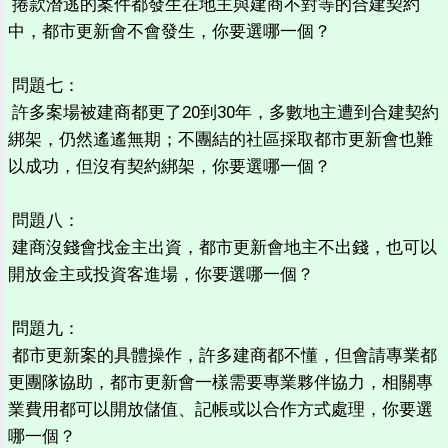
捲款潛逃的案件都發生在地主與建商不對等的合建契約
中，都市更新會不會發生，你要選哪一個？
問題七：
許多案場被建商都更了20到30年，多數地主遭到合建契約
綁架，仍然遙遙無期；不團結的社區採取都市更新會也難
以成功，但沒有契約綁架，你要選哪一個？
問題八：
建商沒錢會找金主出資，都市更新會地主不出錢，也可以
開放金主或投資客進場，你要選哪一個？
問題九：
都市更新案的具體操作，許多建商都不懂，但會請專業都
更團隊協助，都市更新會一樣需要專業夥伴協力，相關專
業費用都可以開放儲值、記帳或以合作方式處理，你要選
哪一個？