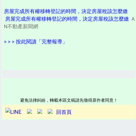
房屋完成所有權移轉登記的時間，決定房屋稅該怎麼繳
房屋完成所有權移轉登記的時間，決定房屋稅該怎麼繳
A
N不動產新聞網
> > > 按此閱讀「完整報導」
避免法律糾紛，轉載本區文稿請先徵得原作者同意！
回首頁