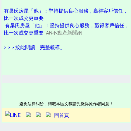
有巢氏房屋「他」：堅持提供良心服務，贏得客戶信任，
比一次成交更重要
有巢氏房屋「他」：堅持提供良心服務，贏得客戶信任，
比一次成交更重要
AN不動產新聞網
> > > 按此閱讀「完整報導」
避免法律糾紛，轉載本區文稿請先徵得原作者同意！
回首頁