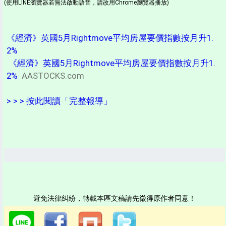
(使用LINE瀏覽器若無法啟動語音，請改用Chrome瀏覽器播放)
《經濟》英國5月Rightmove平均房屋要價指數按月升1.
2%
《經濟》英國5月Rightmove平均房屋要價指數按月升1.
2%
AASTOCKS.com
> > > 按此閱讀「完整報導」
避免法律糾紛，轉載本區文稿請先徵得原作者同意！