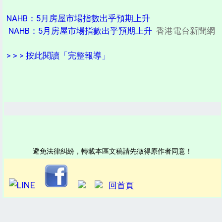
NAHB：5月房屋市場指數出乎預期上升
NAHB：5月房屋市場指數出乎預期上升
香港電台新聞網
> > > 按此閱讀「完整報導」
避免法律糾紛，轉載本區文稿請先徵得原作者同意！
回首頁