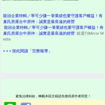
龍頭企業特輯／寧可少賺一筆業績也要守護客戶權益！有
巢氏房屋台中房仲：誠實是最長遠的經營
龍頭企業特輯／寧可少賺一筆業績也要守護客戶權益！有
巢氏房屋台中房仲：誠實是最長遠的經營
鏡週刊Mirror M
edia
> > > 按此閱讀「完整報導」
避免法律糾紛，轉載本區文稿請先徵得原作者同意！