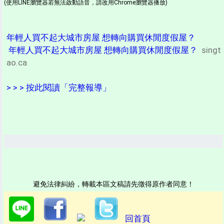
(使用LINE瀏覽器若無法啟動語音，請改用Chrome瀏覽器播放)
年輕人買不起大城市房屋 想轉向購買休閒度假屋？
年輕人買不起大城市房屋 想轉向購買休閒度假屋？
singt
ao.ca
> > > 按此閱讀「完整報導」
避免法律糾紛，轉載本區文稿請先徵得原作者同意！
回首頁