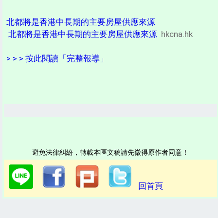
北都將是香港中長期的主要房屋供應來源
北都將是香港中長期的主要房屋供應來源
hkcna.hk
> > > 按此閱讀「完整報導」
避免法律糾紛，轉載本區文稿請先徵得原作者同意！
回首頁