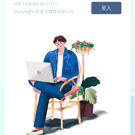
VER: 1.0 Build 26.07.17.1
Copyright © 新文媒體有限公司