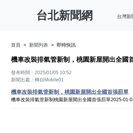
台北新聞網
台灣新
首頁
新聞列表
即時快訊
機車改裝排氣管新制，桃園新屋開出全國
發布時間：2025/01/05 10:52
新聞出處：轉自Mobile01
機車改裝排氣管新制，桃園新屋開出全國首張罰單
機車改裝排氣管新制桃園新屋開出全國首張罰單2025-01