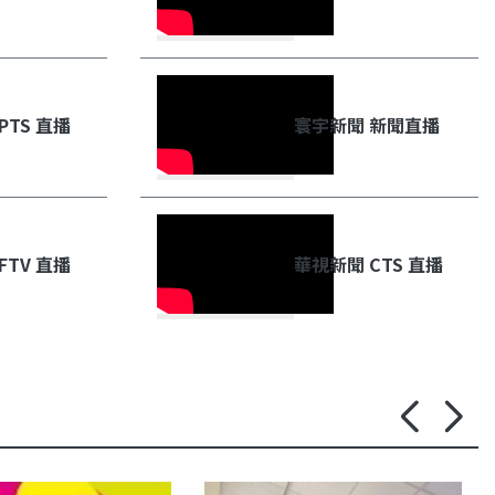
PTS 直播
寰宇新聞 新聞直播
FTV 直播
華視新聞 CTS 直播