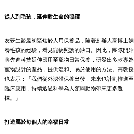
從人到毛孩，延伸對生命的照護
友夢生醫最初聚焦於人用保養品，隨著創辦人高博士飼
養毛孩的經驗，看見寵物照護的缺口。因此，團隊開始
將先進科技延伸應用至寵物日常保養，研發出多款專為
寵物設計的產品，提供溫和、易於使用的方法。高教授
也表示：「我們從外泌體保養出發，未來也計劃推進至
臨床應用，持續透過科學為人類與動物帶來更多選
擇。」
打造屬於每個人的幸福日常