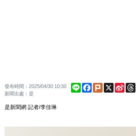
Line
Facebook
Plurk
X
Sina
發布時間：2025/04/30 10:30
Weib
新聞出處：是
是新聞網 記者/李佳琳