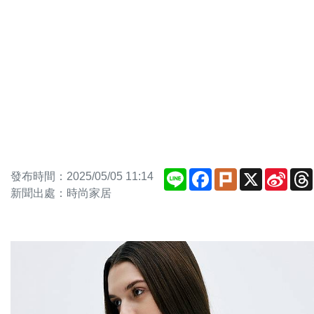
Line
Facebook
Plurk
X
Sina
發布時間：2025/05/05 11:14
Weib
新聞出處：時尚家居