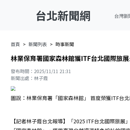
台北新聞網
台灣新
首頁
新聞列表
時事新聞
林業保育署國家森林館獲ITF台北國際旅
發布時間：2025/11/11 21:31
新聞出處：林子霞
圖說：林業保育署「國家森林館」 首度榮獲ITF台
【記者林子霞台北報導】「2025 ITF台北國際