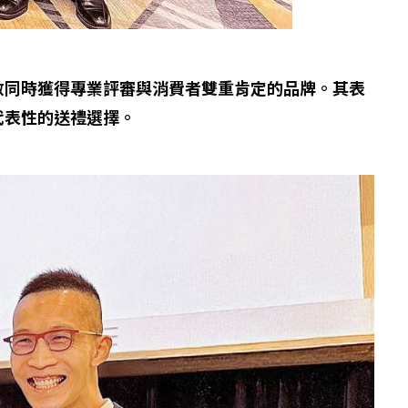
數同時獲得專業評審與消費者雙重肯定的品牌。其表
代表性的送禮選擇。