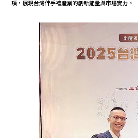
項，展現台灣伴手禮產業的創新能量與市場實力。