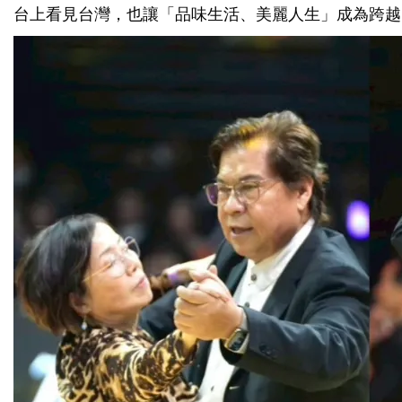
台上看見台灣，也讓「品味生活、美麗人生」成為跨越