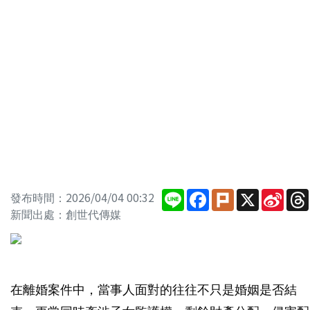
Line
Facebook
Plurk
X
Sina
發布時間：2026/04/04 00:32
Wei
新聞出處：創世代傳媒
在離婚案件中，當事人面對的往往不只是婚姻是否結