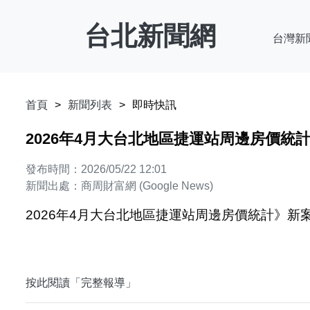
台北新聞網
台灣新
首頁
新聞列表
即時快訊
2026年4月大台北地區捷運站周邊房價統
發布時間：2026/05/22 12:01
新聞出處：商周財富網 (Google News)
2026年4月大台北地區捷運站周邊房價統計》新
按此閱讀「完整報導」