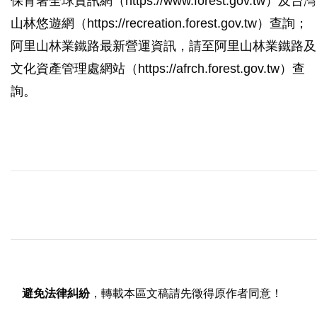
保育署全球資訊網（https://www.forest.gov.tw）及台灣
山林悠遊網（https://recreation.forest.gov.tw）查詢；
阿里山林業鐵路最新營運資訊，請至阿里山林業鐵路及
文化資產管理處網站（https://afrch.forest.gov.tw）查
詢。
避免法律糾紛
，轉載本區文稿請先徵得原作者同意！