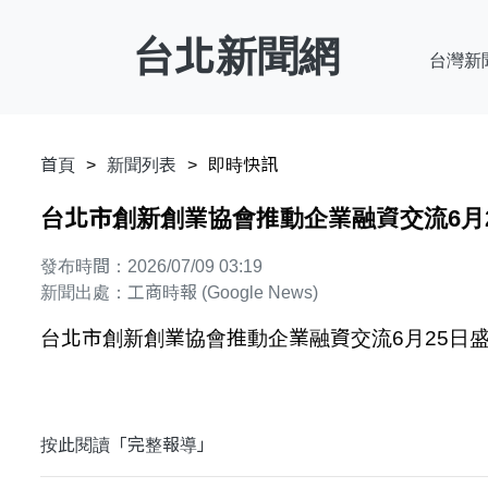
台北新聞網
台灣新
首頁
新聞列表
即時快訊
台北市創新創業協會推動企業融資交流6月25
發布時間：2026/07/09 03:19
新聞出處：工商時報 (Google News)
台北市創新創業協會推動企業融資交流6月25日盛大
按此閱讀「完整報導」