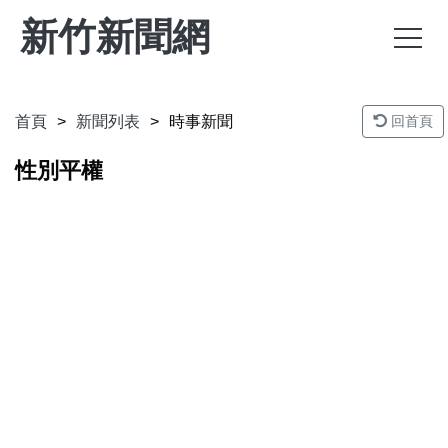
新竹新聞網
首頁
新聞列表
時事新聞
回首頁
性別平權