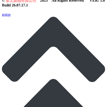
©
新文媒體有限公司
2023 All Rights Reserved VER: 1.0
Build 26.07.17.1
gotop