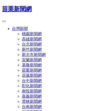
苗栗新聞網
台灣新聞
桃園新聞網
高雄新聞網
台北新聞網
新竹新聞網
新北市新聞網
宜蘭新聞網
基隆新聞網
苗栗新聞網
花蓮新聞網
台中新聞網
彰化新聞網
南投新聞網
嘉義新聞網
雲林新聞網
台南新聞網