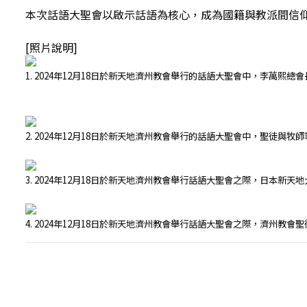
本次話語大聖會以啟示話語為核心，成為國籍與教派間信
[照片說明]
1. 2024年12月18日於新天地濟州教會舉行的話語大聖會中，李萬熙
2. 2024年12月18日於新天地濟州教會舉行的話語大聖會中，聖徒
3. 2024年12月18日於新天地濟州教會舉行話語大聖會之際，日本新
4. 2024年12月18日於新天地濟州教會舉行話語大聖會之際，濟州教