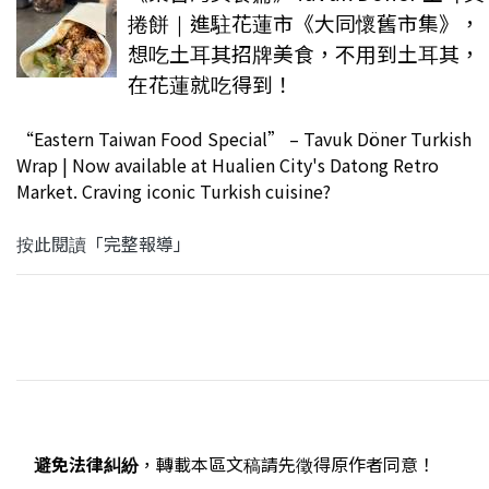
捲餅｜進駐花蓮市《大同懷舊市集》，
想吃土耳其招牌美食，不用到土耳其，
在花蓮就吃得到！
“Eastern Taiwan Food Special” – Tavuk Döner Turkish
Wrap | Now available at Hualien City's Datong Retro
Market. Craving iconic Turkish cuisine?
按此閱讀「完整報導」
避免法律糾紛
，轉載本區文稿請先徵得原作者同意！