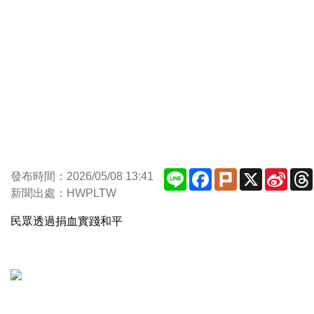
Line
Facebook
Plurk
X
Sina
發布時間：2026/05/08 13:41
Weib
新聞出處：HWPLTW
民眾透過捐血實踐和平