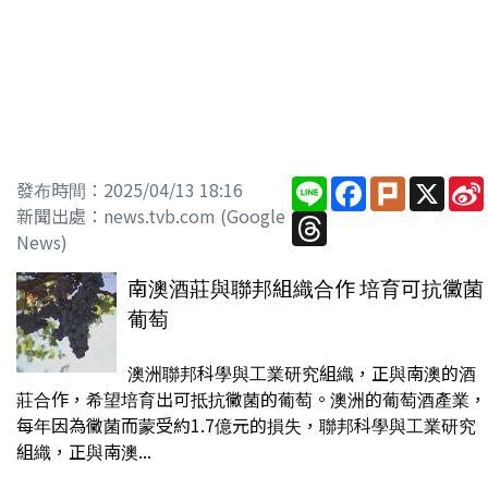
Line
Facebook
Plurk
X
發布時間：2025/04/13 18:16
新聞出處：news.tvb.com (Google
Threads
News)
南澳酒莊與聯邦組織合作 培育可抗黴菌
葡萄
澳洲聯邦科學與工業研究組織，正與南澳的酒
莊合作，希望培育出可抵抗黴菌的葡萄。澳洲的葡萄酒產業，
每年因為黴菌而蒙受約1.7億元的損失，聯邦科學與工業研究
組織，正與南澳...