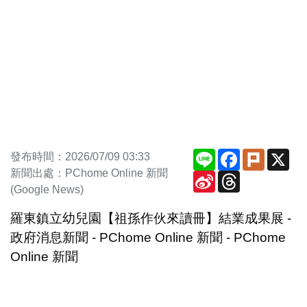
Line
Facebook
Plurk
X
發布時間：2026/07/09 03:33
新聞出處：PChome Online 新聞
Sina
Threads
Weibo
(Google News)
羅東鎮立幼兒園【祖孫作伙來讀冊】結業成果展 -
政府消息新聞 - PChome Online 新聞 - PChome
Online 新聞