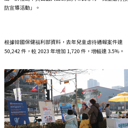
防宣導活動」。
根據韓國保健福利部資料，去年兒童虐待通報案件達
50,242 件，較 2023 年增加 1,720 件，增幅達 3.5%。