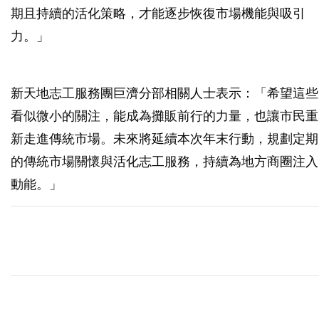
期且持續的活化策略，才能逐步恢復市場機能與吸引
力。」
新天地志工服務團巨濟分部相關人士表示：「希望這些
看似微小的關注，能成為攤販前行的力量，也讓市民重
新走進傳統市場。未來將延續本次年末行動，規劃定期
的傳統市場關懷與活化志工服務，持續為地方商圈注入
動能。」