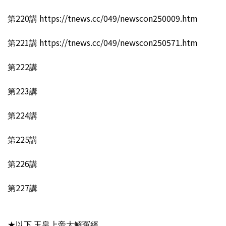
第220講 https://tnews.cc/049/newscon250009.htm
第221講 https://tnews.cc/049/newscon250571.htm
第222講
第223講
第224講
第225講
第226講
第227講
★以下 玉皇上帝大解冤經