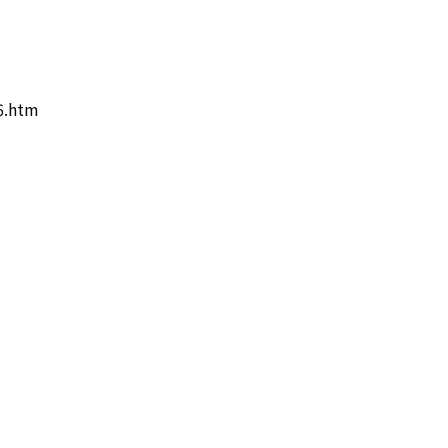
6.htm