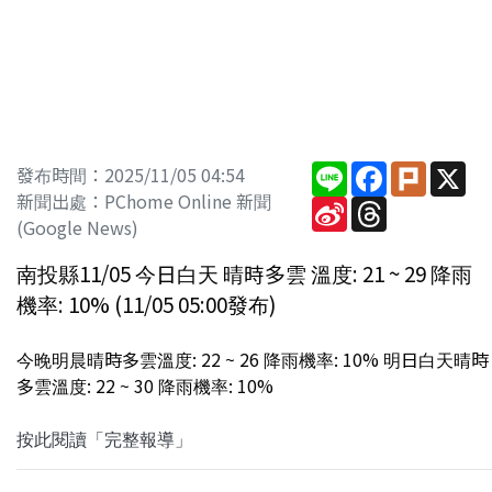
Line
Facebook
Plurk
X
發布時間：2025/11/05 04:54
新聞出處：PChome Online 新聞
Sina
Threads
Weibo
(Google News)
南投縣11/05 今日白天 晴時多雲 溫度: 21 ~ 29 降雨
機率: 10% (11/05 05:00發布)
今晚明晨晴時多雲溫度: 22 ~ 26 降雨機率: 10% 明日白天晴時
多雲溫度: 22 ~ 30 降雨機率: 10%
按此閱讀「完整報導」