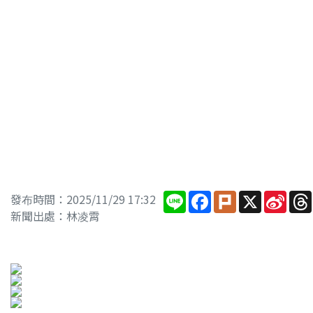
Line
Facebook
Plurk
X
Sina
發布時間：2025/11/29 17:32
Wei
新聞出處：林凌霄