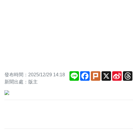
Line
Facebook
Plurk
X
Sina
發布時間：2025/12/29 14:18
Weib
新聞出處：版主