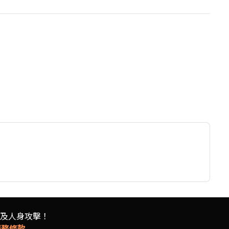
及人身攻擊！
服務條款