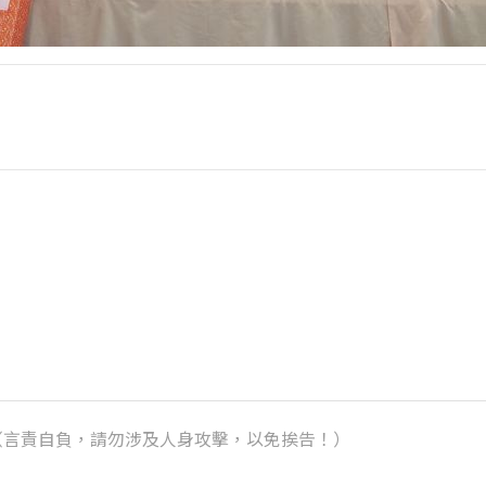
k）（言責自負，請勿涉及人身攻擊，以免挨告！）