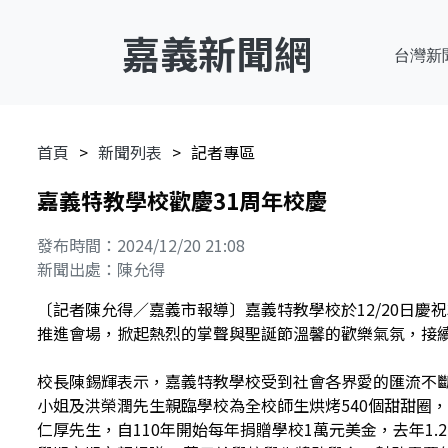
嘉義新聞網
台灣新
首頁
新聞列表
記者專區
嘉義特教學校歡慶31周年校慶
發布時間：2024/12/20 21:08
新聞出處：陳允得
〔記者陳允得／嘉義市報導〕嘉義特教學校於12/20日
推進會場，掀起熱烈的掌聲與聖誕節溫馨的歡樂氣氛，接續
校長陳錫輝表示，嘉義特教學校受到社會各界愛的匯流不
小姐及洪榮潤先生親臨學校為全校師生烘烤540個甜甜圈
仁厚先生，自110年開始每年捐贈學校1萬元美金，去年1