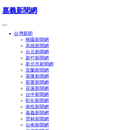
嘉義新聞網
台灣新聞
桃園新聞網
高雄新聞網
台北新聞網
新竹新聞網
新北市新聞網
宜蘭新聞網
基隆新聞網
苗栗新聞網
花蓮新聞網
台中新聞網
彰化新聞網
南投新聞網
嘉義新聞網
雲林新聞網
台南新聞網