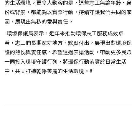
的生活環境。更令人動容的是，這些志工無論年齡、身
份或背景，都能夠以實際行動，持續守護我們共同的家
園，展現出無私的愛與責任。
環境保護局表示，近年來推動環保志工服務成效卓
著，志工們長期深耕地方、默默付出，展現出對環境保
護的熱忱與責任感。希望透過表揚活動，帶動更多民眾
一同投入環境守護行列，將環保行動落實於日常生活
中，共同打造乾淨美麗的生活環境。#