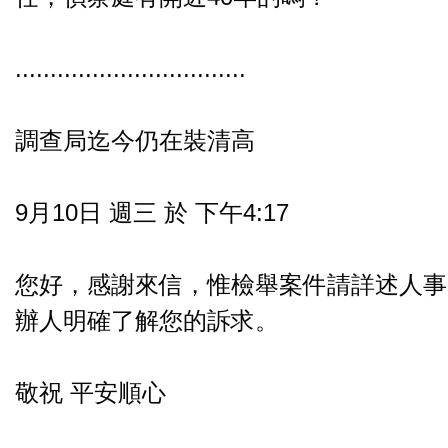
.................................
調查局迄今仍在裝清高
9月10日 週三 於 下午4:17
您好，感謝來信，惟檢舉案件請詳述人事
辦人明確了解您的訴求。
敬祝 平安順心