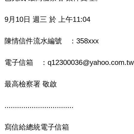
9月10日 週三 於 上午11:04
陳情信件流水編號 ：358xxx
電子信箱 ：q12300036@yahoo.com.tw
最高檢察署 敬啟
.................................
寫信給總統電子信箱