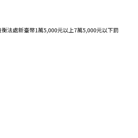
新臺幣1萬5,000元以上7萬5,000元以下罰