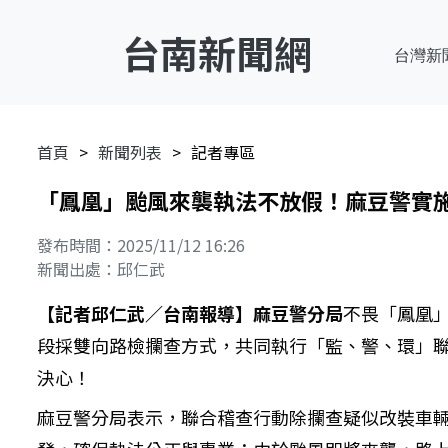
台南新聞網
台灣新
首頁
新聞列表
記者專區
「鳳凰」颱風來襲執法不放假！麻豆警實
發布時間：2025/11/12 16:26
新聞出處：邱仁武
【記者邱仁武／台南報導】麻豆警分局
不畏「鳳凰」
段採雙向路檢攔查方式，共同執行「監、警、環」
決心！
麻豆警分局表示，聯合稽查行動除攔查疑似改裝車