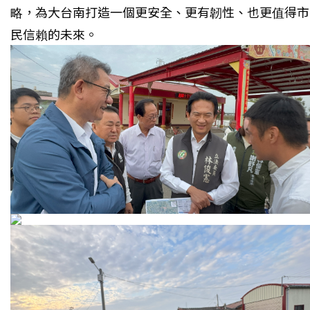
略，為大台南打造一個更安全、更有韌性、也更值得市
民信賴的未來。