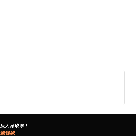
及人身攻擊！
服務條款