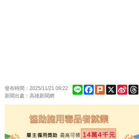
Line
Facebook
Plurk
X
Sina
發布時間：2025/11/21 09:22
Weib
新聞出處：高雄新聞網