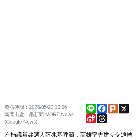
Line
Facebook
Plurk
X
發布時間：2026/05/22 10:06
新聞出處：墨新聞-MORE News
Sina
Threads
Weibo
(Google News)
左楠議員參選人薛兆基呼籲，高雄率先建立交通轉