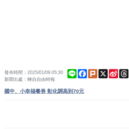
Line
Facebook
Plurk
X
Sina
發布時間：2025/01/09 05:30
Weib
新聞出處：轉自自由時報
國中、小幸福餐券 彰化調高到70元