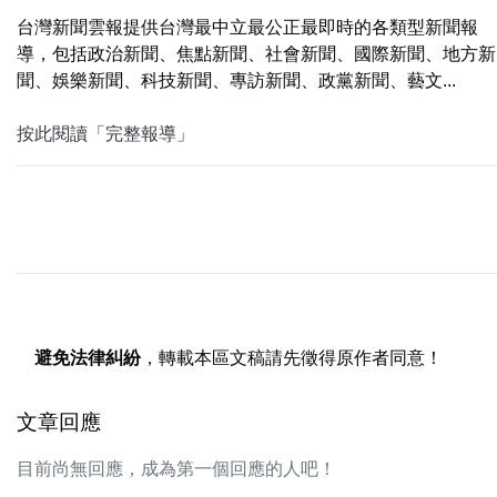
台灣新聞雲報提供台灣最中立最公正最即時的各類型新聞報
導，包括政治新聞、焦點新聞、社會新聞、國際新聞、地方新
聞、娛樂新聞、科技新聞、專訪新聞、政黨新聞、藝文...
按此閱讀「完整報導」
避免法律糾紛
，轉載本區文稿請先徵得原作者同意！
文章回應
目前尚無回應，成為第一個回應的人吧！