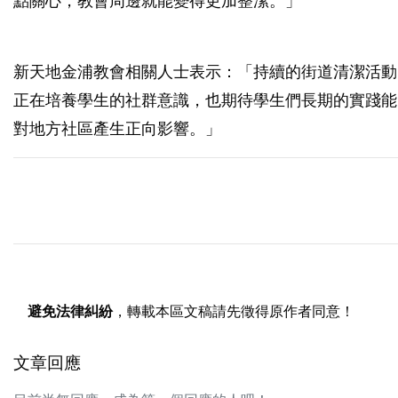
點關心，教會周邊就能變得更加整潔。」
新天地金浦教會相關人士表示：「持續的街道清潔活動
正在培養學生的社群意識，也期待學生們長期的實踐能
對地方社區產生正向影響。」
避免法律糾紛
，轉載本區文稿請先徵得原作者同意！
文章回應