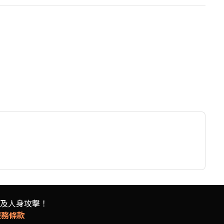
及人身攻擊！
服務條款