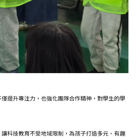
不僅提升專注力，也強化團隊合作精神，對學生的學
，讓科技教育不受地域限制，為孩子打造多元、有趣