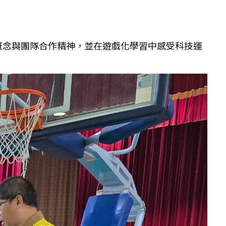
概念與團隊合作精神，並在遊戲化學習中感受科技運