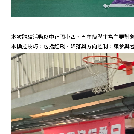
本次體驗活動以中正國小四、五年級學生為主要對
本操控技巧，包括起飛、降落與方向控制，讓參與